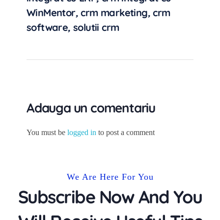
WinMentor
,
crm marketing
,
crm
software
,
solutii crm
Adauga un comentariu
You must be
logged in
to post a comment
We Are Here For You
Subscribe Now And You